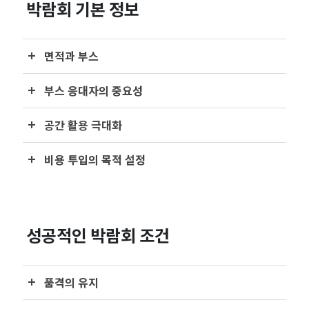
박람회 기본 정보
면적과 부스
부스 응대자의 중요성
공간 활용 극대화
비용 투입의 목적 설정
성공적인 박람회 조건
품격의 유지