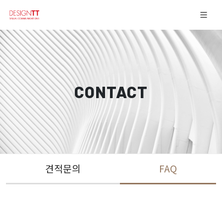
CONTACT
견적문의
FAQ